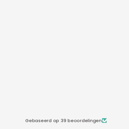
Gebaseerd op 39 beoordelingen