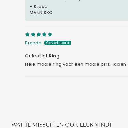
- Stace
MANNISKO
Brenda
Celestial Ring
Hele mooie ring voor een mooie prijs. Ik ben 
WAT JE MISSCHIEN OOK LEUK VINDT