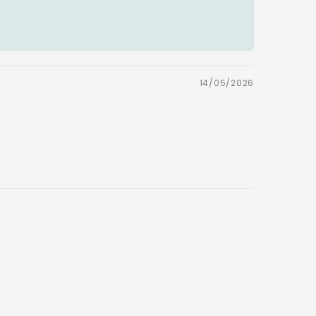
14/05/2026