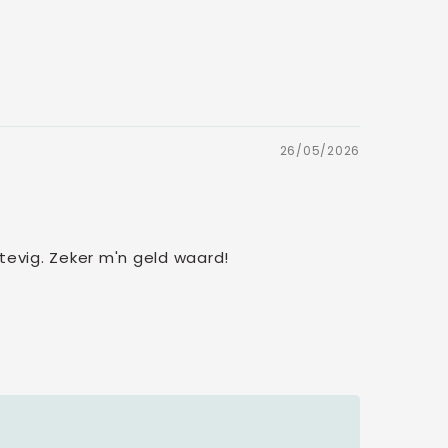
26/05/2026
stevig. Zeker m'n geld waard!