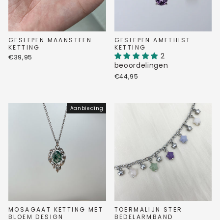
GESLEPEN MAANSTEEN
GESLEPEN AMETHIST
KETTING
KETTING
2
€39,95
beoordelingen
€44,95
Aanbieding
MOSAGAAT KETTING MET
TOERMALIJN STER
BLOEM DESIGN
BEDELARMBAND