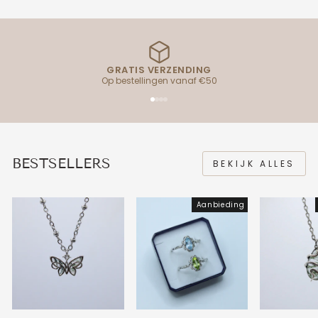
GRATIS VERZENDING
Op bestellingen vanaf €50
BESTSELLERS
BEKIJK ALLES
Aanbieding