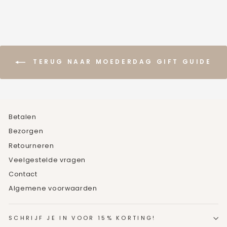
TERUG NAAR MOEDERDAG GIFT GUIDE
Betalen
Bezorgen
Retourneren
Veelgestelde vragen
Contact
Algemene voorwaarden
SCHRIJF JE IN VOOR 15% KORTING!