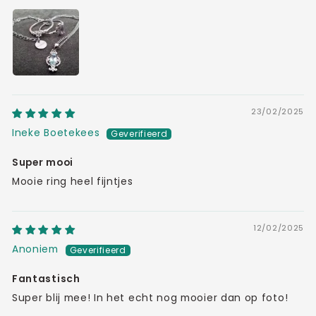
23/02/2025
Ineke Boetekees
Super mooi
Mooie ring heel fijntjes
12/02/2025
Anoniem
Fantastisch
Super blij mee! In het echt nog mooier dan op foto!