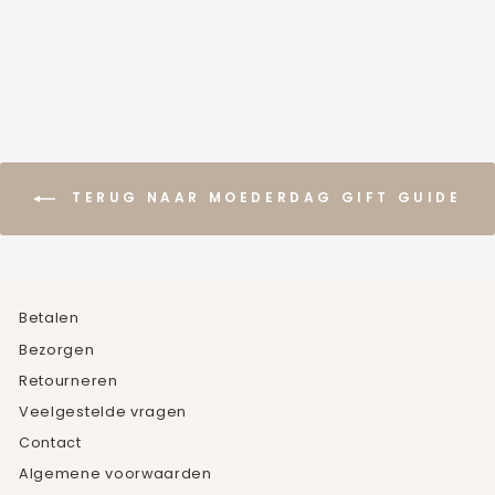
TERUG NAAR MOEDERDAG GIFT GUIDE
Betalen
Bezorgen
Retourneren
Veelgestelde vragen
Contact
Algemene voorwaarden