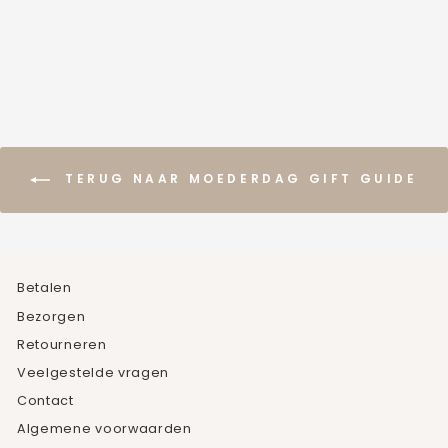
TERUG NAAR MOEDERDAG GIFT GUIDE
Betalen
Bezorgen
Retourneren
Veelgestelde vragen
Contact
Algemene voorwaarden